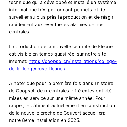
technique qui a développé et installé un système
informatique très performant permettant de
surveiller au plus près la production et de réagir
rapidement aux éventuelles alarmes de nos
centrales.
La production de la nouvelle centrale de Fleurier
est visible en temps quasi réel sur notre site
internet:
https://coopsol.ch/installations/college-
de-la-longereuse-fleurier/
A noter que pour la première fois dans l’histoire
de Coopsol, deux centrales différentes ont été
mises en service sur une même année! Pour
rappel, le bâtiment actuellement en construction
de la nouvelle crèche de Couvert accueillera
notre 8ème installation en 2025.