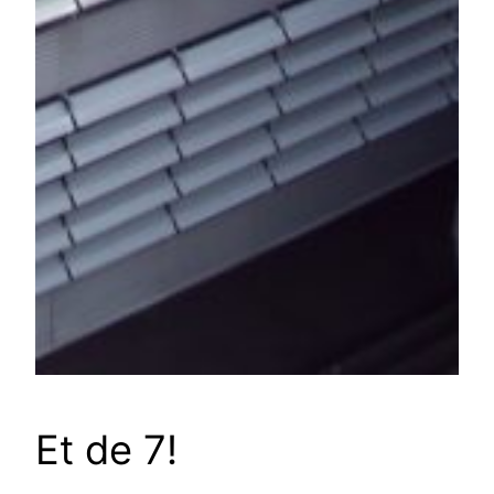
Et de 7!