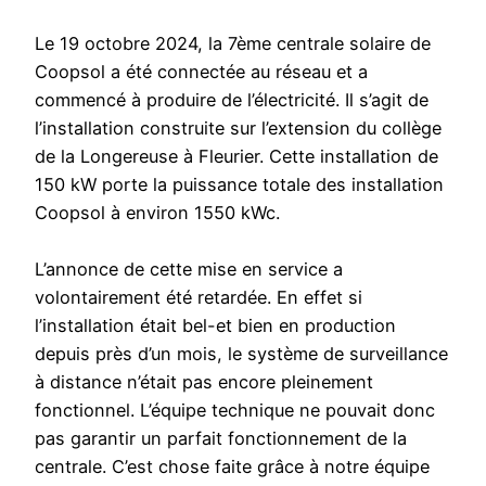
Le 19 octobre 2024, la 7ème centrale solaire de
Coopsol a été connectée au réseau et a
commencé à produire de l’électricité. Il s’agit de
l’installation construite sur l’extension du collège
de la Longereuse à Fleurier. Cette installation de
150 kW porte la puissance totale des installation
Coopsol à environ 1550 kWc.
L’annonce de cette mise en service a
volontairement été retardée. En effet si
l’installation était bel-et bien en production
depuis près d’un mois, le système de surveillance
à distance n’était pas encore pleinement
fonctionnel. L’équipe technique ne pouvait donc
pas garantir un parfait fonctionnement de la
centrale. C’est chose faite grâce à notre équipe