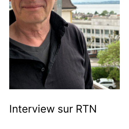
Interview sur RTN