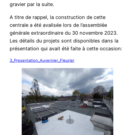
gravier par la suite.
A titre de rappel, la construction de cette
centrale a été avalisée lors de l’assemblée
générale extraordinaire du 30 novembre 2023.
Les détails du projets sont disponibles dans la
présentation qui avait été faite à cette occasion:
3_Presentation_Auvernier_Fleurier