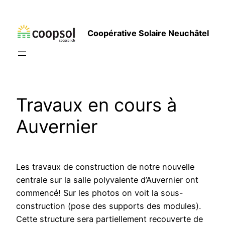
Aller
au
Coopérative Solaire Neuchâtel
contenu
Travaux en cours à
Auvernier
Les travaux de construction de notre nouvelle
centrale sur la salle polyvalente d’Auvernier ont
commencé! Sur les photos on voit la sous-
construction (pose des supports des modules).
Cette structure sera partiellement recouverte de