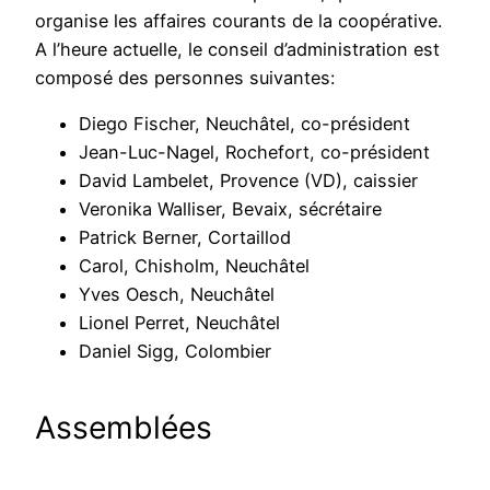
organise les affaires courants de la coopérative.
A l’heure actuelle, le conseil d’administration est
composé des personnes suivantes:
Diego Fischer, Neuchâtel, co-président
Jean-Luc-Nagel, Rochefort, co-président
David Lambelet, Provence (VD), caissier
Veronika Walliser, Bevaix, sécrétaire
Patrick Berner, Cortaillod
Carol, Chisholm, Neuchâtel
Yves Oesch, Neuchâtel
Lionel Perret, Neuchâtel
Daniel Sigg, Colombier
Assemblées