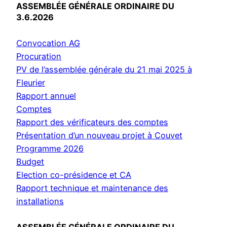
ASSEMBLÉE GÉNÉRALE ORDINAIRE DU
3.6.2026
Convocation AG
Procuration
PV de l’assemblée générale du 21 mai 2025 à
Fleurier
Rapport annuel
Comptes
Rapport des vérificateurs des comptes
Présentation d’un nouveau projet à Couvet
Programme 2026
Budget
Election co-présidence et CA
Rapport technique et maintenance des
installations
ASSEMBLÉE GÉNÉRALE ORDINAIRE DU