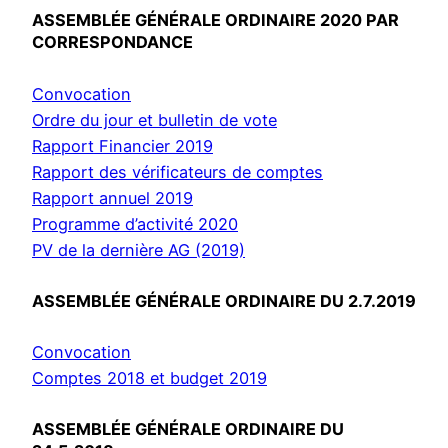
ASSEMBLÉE GÉNÉRALE ORDINAIRE 2020 PAR
CORRESPONDANCE
Convocation
Ordre du jour et bulletin de vote
Rapport Financier 2019
Rapport des vérificateurs de comptes
Rapport annuel 2019
Programme d’activité 2020
PV de la dernière AG (2019)
ASSEMBLÉE GÉNÉRALE ORDINAIRE DU 2.7.2019
Convocation
Comptes 2018 et budget 2019
ASSEMBLÉE GÉNÉRALE ORDINAIRE DU