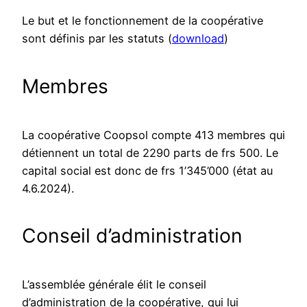
Le but et le fonctionnement de la coopérative
sont définis par les statuts (
download
)
Membres
La coopérative Coopsol compte 413 membres qui
détiennent un total de 2290 parts de frs 500. Le
capital social est donc de frs 1’345’000 (état au
4.6.2024).
Conseil d’administration
L’assemblée générale élit le conseil
d’administration de la coopérative, qui lui