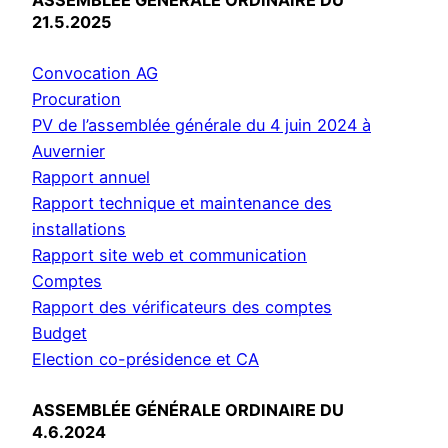
21.5.2025
Convocation AG
Procuration
PV de l’assemblée générale du 4 juin 2024 à
Auvernier
Rapport annuel
Rapport technique et maintenance des
installations
Rapport site web et communication
Comptes
Rapport des vérificateurs des comptes
Budget
Election co-présidence et CA
ASSEMBLÉE GÉNÉRALE ORDINAIRE DU
4.6.2024