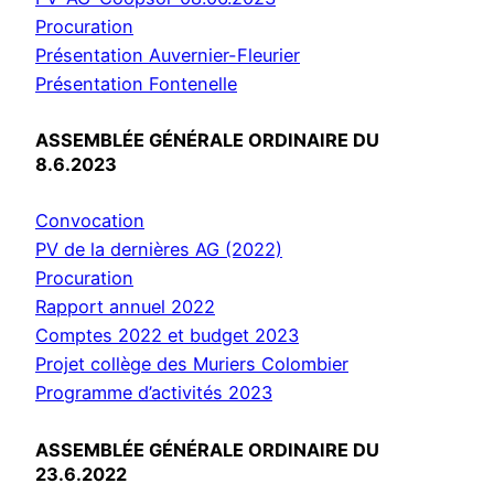
Procuration
Présentation Auvernier-Fleurier
Présentation Fontenelle
ASSEMBLÉE GÉNÉRALE ORDINAIRE DU
8.6.2023
Convocation
PV de la dernières AG (2022)
Procuration
Rapport annuel 2022
Comptes 2022 et budget 2023
Projet collège des Muriers Colombier
Programme d’activités 2023
ASSEMBLÉE GÉNÉRALE ORDINAIRE DU
23.6.2022