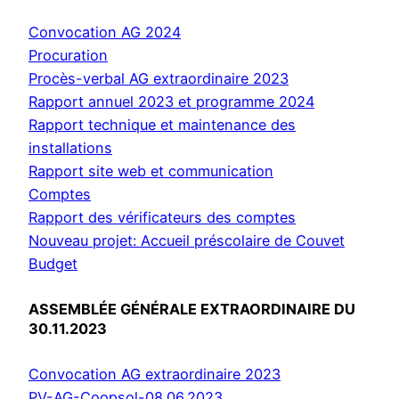
Convocation AG 2024
Procuration
Procès-verbal AG extraordinaire 2023
Rapport annuel 2023 et programme 2024
Rapport technique et maintenance des
installations
Rapport site web et communication
Comptes
Rapport des vérificateurs des comptes
Nouveau projet: Accueil préscolaire de Couvet
Budget
ASSEMBLÉE GÉNÉRALE EXTRAORDINAIRE DU
30.11.2023
Convocation AG extraordinaire 2023
PV-AG-Coopsol-08.06.2023