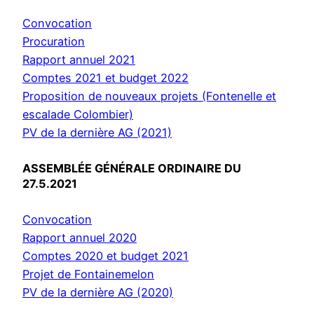
Convocation
Procuration
Rapport annuel 2021
Comptes 2021 et budget 2022
Proposition de nouveaux projets (Fontenelle et
escalade Colombier)
PV de la dernière AG (2021)
ASSEMBLÉE GÉNÉRALE ORDINAIRE DU
27.5.2021
Convocation
Rapport annuel 2020
Comptes 2020 et budget 2021
Projet de Fontainemelon
PV de la dernière AG (2020)