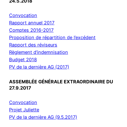
24.5.2018
Convocation
Rapport annuel 2017
Comptes 2016-2017
Proposition de répartition de l’excédent
Rapport des réviseurs
Règlement d’indemnisation
Budget 2018
PV de la dernière AG (2017)
ASSEMBLÉE GÉNÉRALE EXTRAORDINAIRE DU
27.9.2017
Convocation
Projet Juliette
PV de la dernière AG (9.5.2017)